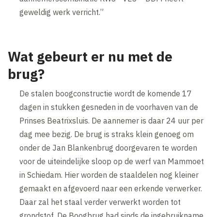
geweldig werk verricht.”
Wat gebeurt er nu met de
brug?
De stalen boogconstructie wordt de komende 17
dagen in stukken gesneden in de voorhaven van de
Prinses Beatrixsluis. De aannemer is daar 24 uur per
dag mee bezig. De brug is straks klein genoeg om
onder de Jan Blankenbrug doorgevaren te worden
voor de uiteindelijke sloop op de werf van Mammoet
in Schiedam. Hier worden de staaldelen nog kleiner
gemaakt en afgevoerd naar een erkende verwerker.
Daar zal het staal verder verwerkt worden tot
grondstof. De Boogbrug had sinds de ingebruikname