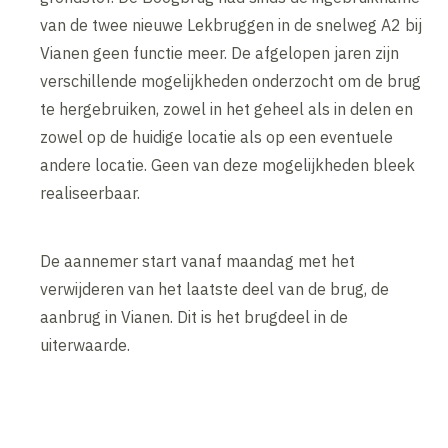
van de twee nieuwe Lekbruggen in de snelweg A2 bij
Vianen geen functie meer. De afgelopen jaren zijn
verschillende mogelijkheden onderzocht om de brug
te hergebruiken, zowel in het geheel als in delen en
zowel op de huidige locatie als op een eventuele
andere locatie. Geen van deze mogelijkheden bleek
realiseerbaar.
De aannemer start vanaf maandag met het
verwijderen van het laatste deel van de brug, de
aanbrug in Vianen. Dit is het brugdeel in de
uiterwaarde.