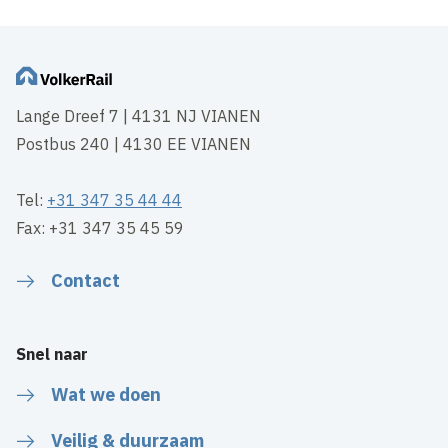
Lange Dreef 7 | 4131 NJ VIANEN
Postbus 240 | 4130 EE VIANEN
Tel:
+31 347 35 44 44
Fax: +31 347 35 45 59
Contact
Snel naar
Wat we doen
Veilig & duurzaam