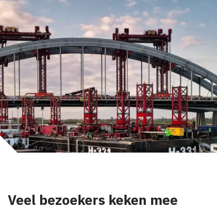
Veel bezoekers keken mee