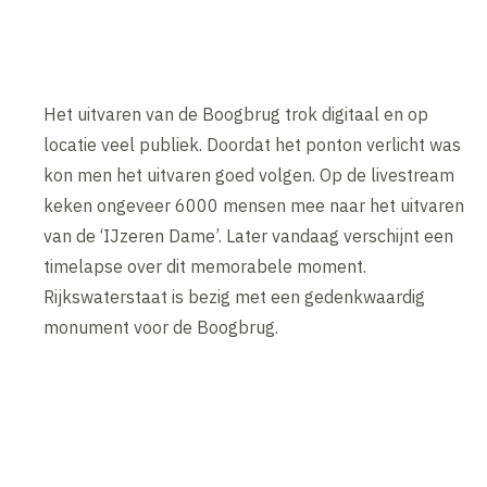
Het uitvaren van de Boogbrug trok digitaal en op
locatie veel publiek. Doordat het ponton verlicht was
kon men het uitvaren goed volgen. Op de livestream
keken ongeveer 6000 mensen mee naar het uitvaren
van de ‘IJzeren Dame’. Later vandaag verschijnt een
timelapse over dit memorabele moment.
Rijkswaterstaat is bezig met een gedenkwaardig
monument voor de Boogbrug.