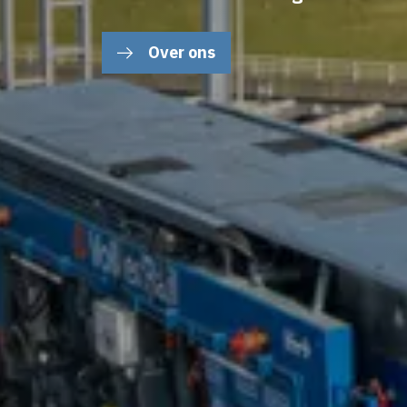
Over ons