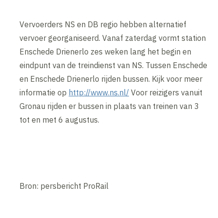
Vervoerders NS en DB regio hebben alternatief
vervoer georganiseerd. Vanaf zaterdag vormt station
Enschede Drienerlo zes weken lang het begin en
eindpunt van de treindienst van NS. Tussen Enschede
en Enschede Drienerlo rijden bussen. Kijk voor meer
informatie op
http://www.ns.nl/
Voor reizigers vanuit
Gronau rijden er bussen in plaats van treinen van 3
tot en met 6 augustus.
Bron: persbericht ProRail