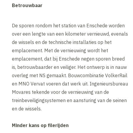
Betrouwbaar
De sporen rondom het station van Enschede worden
over een lengte van een kilometer vernieuwd, evenals
de wissels en de technische installaties op het
emplacement. Met de vernieuwing wordt het
emplacement, dat bij Enschede negen sporen breed
is, betrouwbaarder en veiliger. Het ontwerp is in nauw
overleg met NS gemaakt. Bouwcombinatie VolkerRail
en MNO Vervat voeren dat werk uit. Ingenieursbureau
Movares tekende voor de vernieuwing van de
treinbeveiligingsystemen en aansturing van de seinen
en de wissels.
Minder kans op filerijden