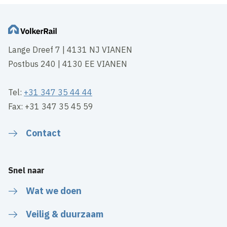
Lange Dreef 7 | 4131 NJ VIANEN
Postbus 240 | 4130 EE VIANEN
Tel:
+31 347 35 44 44
Fax: +31 347 35 45 59
Contact
Snel naar
Wat we doen
Veilig & duurzaam