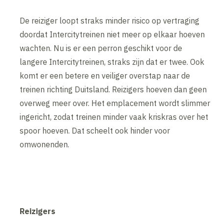
De reiziger loopt straks minder risico op vertraging
doordat Intercitytreinen niet meer op elkaar hoeven
wachten. Nu is er een perron geschikt voor de
langere Intercitytreinen, straks zijn dat er twee. Ook
komt er een betere en veiliger overstap naar de
treinen richting Duitsland. Reizigers hoeven dan geen
overweg meer over. Het emplacement wordt slimmer
ingericht, zodat treinen minder vaak kriskras over het
spoor hoeven. Dat scheelt ook hinder voor
omwonenden.
Reizigers