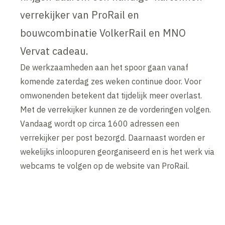
verrekijker van ProRail en
bouwcombinatie VolkerRail en MNO
Vervat cadeau.
De werkzaamheden aan het spoor gaan vanaf
komende zaterdag zes weken continue door. Voor
omwonenden betekent dat tijdelijk meer overlast.
Met de verrekijker kunnen ze de vorderingen volgen.
Vandaag wordt op circa 1600 adressen een
verrekijker per post bezorgd. Daarnaast worden er
wekelijks inloopuren georganiseerd en is het werk via
webcams te volgen op de website van ProRail.