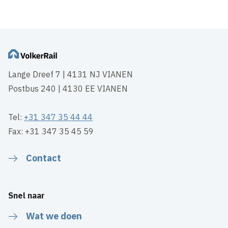
Lange Dreef 7 | 4131 NJ VIANEN
Postbus 240 | 4130 EE VIANEN
Tel:
+31 347 35 44 44
Fax: +31 347 35 45 59
Contact
Snel naar
Wat we doen