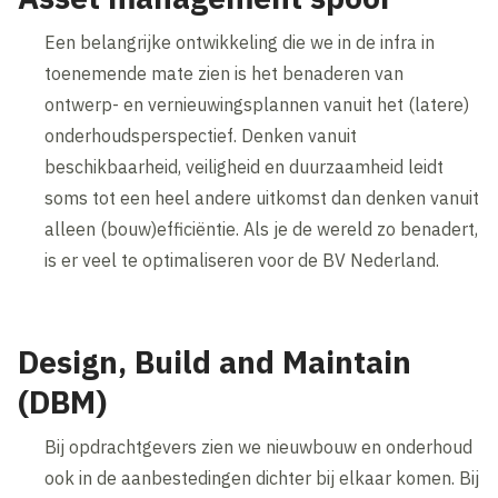
Een belangrijke ontwikkeling die we in de infra in
toenemende mate zien is het benaderen van
ontwerp- en vernieuwingsplannen vanuit het (latere)
onderhoudsperspectief. Denken vanuit
beschikbaarheid, veiligheid en duurzaamheid leidt
soms tot een heel andere uitkomst dan denken vanuit
alleen (bouw)efficiëntie. Als je de wereld zo benadert,
is er veel te optimaliseren voor de BV Nederland.
Design, Build and Maintain
(DBM)
Bij opdrachtgevers zien we nieuwbouw en onderhoud
ook in de aanbestedingen dichter bij elkaar komen. Bij