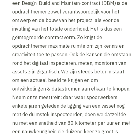
een Design, Build and Maintain-contract (DBM) is de
opdrachtnemer zowel verantwoordelijk voor het
ontwerp en de bouw van het project, als voor de
invulling van het totale onderhoud. Het is dus een
geïntegreerde contractvorm. Zo krijgt de
opdrachtnemer maximale ruimte om zijn kennis en
creativiteit toe te passen. Ook de kansen die ontstaan
rond het digitaal inspecteren, meten, monitoren van
assets zijn gigantisch. We zijn steeds beter in staat
om een actueel beeld te krijgen en om
ontwikkelingen & datastromen aan elkaar te knopen.
Neem onze meettrein: daar waar spoorwerkers
enkele jaren geleden de ligging van een wissel nog
met de duimstok inspecteerden, doen we datzelfde
nu met een snelheid van 80 kilometer per uur en met
een nauwkeurigheid die duizend keer zo groot is.