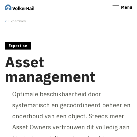
Menu
Sluiten
Expertises
Expertise
Asset
management
Optimale beschikbaarheid door
systematisch en gecoördineerd beheer en
onderhoud van een object. Steeds meer
Asset Owners vertrouwen dit volledig aan