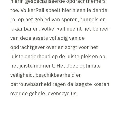
hierin gespecialiseerde opdrachtnemers
toe. VolkerRail speelt hierin een leidende
rol op het gebied van sporen, tunnels en
kraanbanen. VolkerRail neemt het beheer
van deze assets volledig van de
opdrachtgever over en zorgt voor het
juiste onderhoud op de juiste plek en op
het juiste moment. Het doel: optimale
veiligheid, beschikbaarheid en
betrouwbaarheid tegen de laagste kosten
over de gehele levenscyclus.