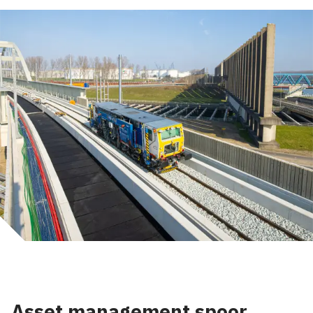
Asset management spoor