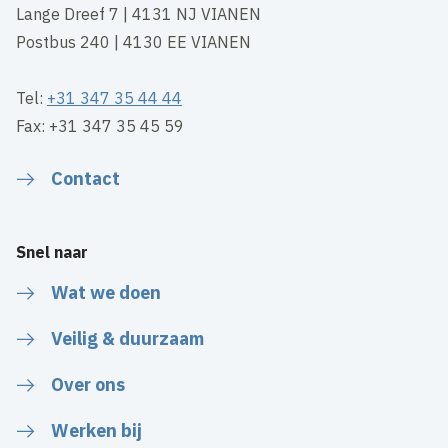
Lange Dreef 7 | 4131 NJ VIANEN
Postbus 240 | 4130 EE VIANEN
Tel:
+31 347 35 44 44
Fax: +31 347 35 45 59
Contact
Snel naar
Wat we doen
Veilig & duurzaam
Over ons
Werken bij