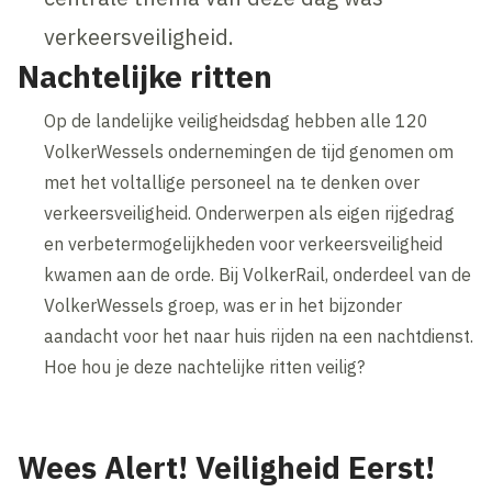
verkeersveiligheid.
Nachtelijke ritten
Op de landelijke veiligheidsdag hebben alle 120
VolkerWessels ondernemingen de tijd genomen om
met het voltallige personeel na te denken over
verkeersveiligheid. Onderwerpen als eigen rijgedrag
en verbetermogelijkheden voor verkeersveiligheid
kwamen aan de orde. Bij VolkerRail, onderdeel van de
VolkerWessels groep, was er in het bijzonder
aandacht voor het naar huis rijden na een nachtdienst.
Hoe hou je deze nachtelijke ritten veilig?
Wees Alert! Veiligheid Eerst!