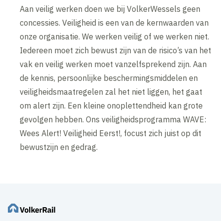
Aan veilig werken doen we bij VolkerWessels geen
concessies. Veiligheid is een van de kernwaarden van
onze organisatie. We werken veilig of we werken niet.
Iedereen moet zich bewust zijn van de risico’s van het
vak en veilig werken moet vanzelfsprekend zijn. Aan
de kennis, persoonlijke beschermingsmiddelen en
veiligheidsmaatregelen zal het niet liggen, het gaat
om alert zijn. Een kleine onoplettendheid kan grote
gevolgen hebben. Ons veiligheidsprogramma WAVE:
Wees Alert! Veiligheid Eerst!, focust zich juist op dit
bewustzijn en gedrag.