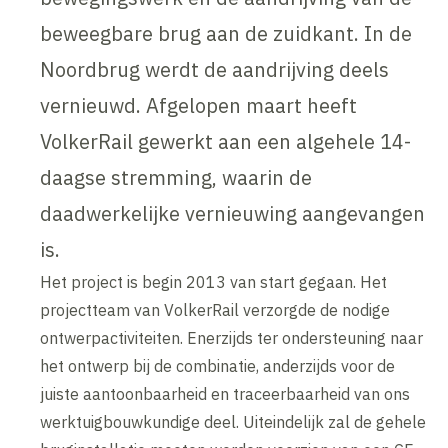
beweegbare brug aan de zuidkant. In de
Noordbrug werdt de aandrijving deels
vernieuwd. Afgelopen maart heeft
VolkerRail gewerkt aan een algehele 14-
daagse stremming, waarin de
daadwerkelijke vernieuwing aangevangen
is.
Het project is begin 2013 van start gegaan. Het
projectteam van VolkerRail verzorgde de nodige
ontwerpactiviteiten. Enerzijds ter ondersteuning naar
het ontwerp bij de combinatie, anderzijds voor de
juiste aantoonbaarheid en traceerbaarheid van ons
werktuigbouwkundige deel. Uiteindelijk zal de gehele