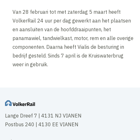
Van 28 februari tot met zaterdag 5 maart heeft
VolkerRail 24 uur per dag gewerkt aan het plaatsen
en aansluiten van de hoofddraaipunten, het
panamawiel, tandwielkast, motor, rem en alle overige
componenten. Daarna heeft Vialis de besturing in
bedrijf gesteld. Sinds 7 april is de Kruiswaterbrug
weer in gebruik.
Lange Dreef 7 | 4131 NJ VIANEN
Postbus 240 | 4130 EE VIANEN