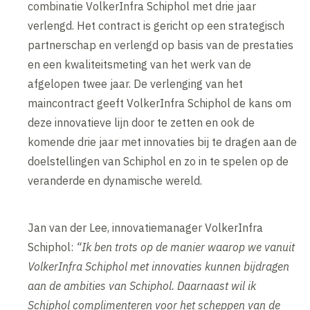
combinatie VolkerInfra Schiphol met drie jaar
verlengd. Het contract is gericht op een strategisch
partnerschap en verlengd op basis van de prestaties
en een kwaliteitsmeting van het werk van de
afgelopen twee jaar. De verlenging van het
maincontract geeft VolkerInfra Schiphol de kans om
deze innovatieve lijn door te zetten en ook de
komende drie jaar met innovaties bij te dragen aan de
doelstellingen van Schiphol en zo in te spelen op de
veranderde en dynamische wereld.
Jan van der Lee, innovatiemanager VolkerInfra
Schiphol:
“Ik ben trots op de manier waarop we vanuit
VolkerInfra Schiphol met innovaties kunnen bijdragen
aan de ambities van Schiphol. Daarnaast wil ik
Schiphol complimenteren voor het scheppen van de