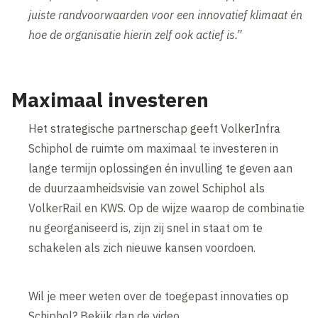
juiste randvoorwaarden voor een innovatief klimaat én
hoe de organisatie hierin zelf ook actief is.”
Maximaal investeren
Het strategische partnerschap geeft VolkerInfra
Schiphol de ruimte om maximaal te investeren in
lange termijn oplossingen én invulling te geven aan
de duurzaamheidsvisie van zowel Schiphol als
VolkerRail en KWS. Op de wijze waarop de combinatie
nu georganiseerd is, zijn zij snel in staat om te
schakelen als zich nieuwe kansen voordoen.
Wil je meer weten over de toegepast innovaties op
Schiphol? Bekijk dan de video.