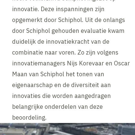
innovatie. Deze inspanningen zijn
opgemerkt door Schiphol. Uit de onlangs
door Schiphol gehouden evaluatie kwam
duidelijk de innovatiekracht van de
combinatie naar voren. Zo zijn volgens
innovatiemanagers Nijs Korevaar en Oscar
Maan van Schiphol het tonen van
eigenaarschap en de diversiteit aan
innovaties die worden aangedragen
belangrijke onderdelen van deze
beoordeling.