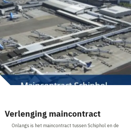
Verlenging maincontract
Onlangs is het maincontract tussen Schiphol en de