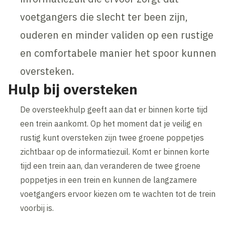
voetgangers die slecht ter been zijn,
ouderen en minder validen op een rustige
en comfortabele manier het spoor kunnen
oversteken.
Hulp bij oversteken
De oversteekhulp geeft aan dat er binnen korte tijd
een trein aankomt. Op het moment dat je veilig en
rustig kunt oversteken zijn twee groene poppetjes
zichtbaar op de informatiezuil. Komt er binnen korte
tijd een trein aan, dan veranderen de twee groene
poppetjes in een trein en kunnen de langzamere
voetgangers ervoor kiezen om te wachten tot de trein
voorbij is.