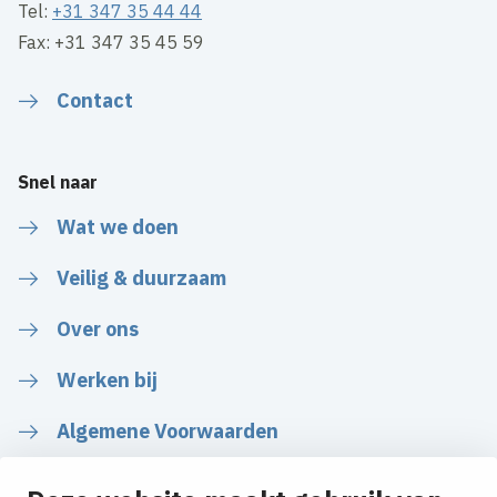
Tel:
+31 347 35 44 44
Fax: +31 347 35 45 59
Contact
Snel naar
Wat we doen
Veilig & duurzaam
Over ons
Werken bij
Algemene Voorwaarden