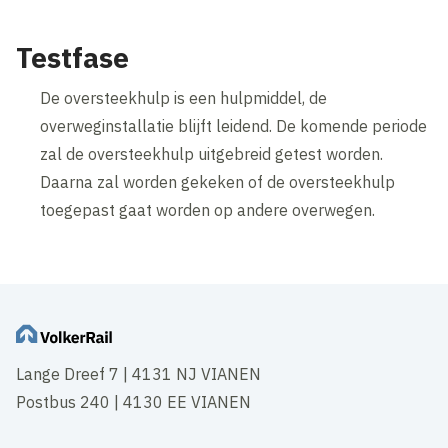
Testfase
De oversteekhulp is een hulpmiddel, de
overweginstallatie blijft leidend. De komende periode
zal de oversteekhulp uitgebreid getest worden.
Daarna zal worden gekeken of de oversteekhulp
toegepast gaat worden op andere overwegen.
Lange Dreef 7 | 4131 NJ VIANEN
Postbus 240 | 4130 EE VIANEN