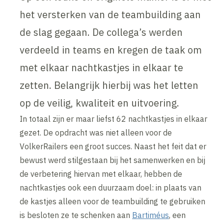
het versterken van de teambuilding aan
de slag gegaan. De collega’s werden
verdeeld in teams en kregen de taak om
met elkaar nachtkastjes in elkaar te
zetten. Belangrijk hierbij was het letten
op de veilig, kwaliteit en uitvoering.
In totaal zijn er maar liefst 62 nachtkastjes in elkaar
gezet. De opdracht was niet alleen voor de
VolkerRailers een groot succes. Naast het feit dat er
bewust werd stilgestaan bij het samenwerken en bij
de verbetering hiervan met elkaar, hebben de
nachtkastjes ook een duurzaam doel: in plaats van
de kastjes alleen voor de teambuilding te gebruiken
is besloten ze te schenken aan
Bartiméus
, een