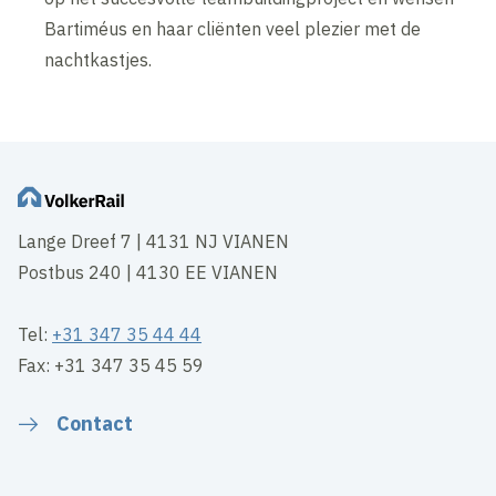
Bartiméus en haar cliënten veel plezier met de
nachtkastjes.
Lange Dreef 7 | 4131 NJ VIANEN
Postbus 240 | 4130 EE VIANEN
Tel:
+31 347 35 44 44
Fax: +31 347 35 45 59
Contact