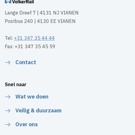
Lange Dreef 7 | 4131 NJ VIANEN
Postbus 240 | 4130 EE VIANEN
Tel:
+31 347 35 44 44
Fax: +31 347 35 45 59
Contact
Snel naar
Wat we doen
Veilig & duurzaam
Over ons