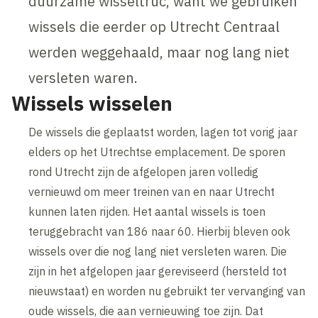
duurzame wisseltruc, want we gebruiken
wissels die eerder op Utrecht Centraal
werden weggehaald, maar nog lang niet
versleten waren.
Wissels wisselen
De wissels die geplaatst worden, lagen tot vorig jaar
elders op het Utrechtse emplacement. De sporen
rond Utrecht zijn de afgelopen jaren volledig
vernieuwd om meer treinen van en naar Utrecht
kunnen laten rijden. Het aantal wissels is toen
teruggebracht van 186 naar 60. Hierbij bleven ook
wissels over die nog lang niet versleten waren. Die
zijn in het afgelopen jaar gereviseerd (hersteld tot
nieuwstaat) en worden nu gebruikt ter vervanging van
oude wissels, die aan vernieuwing toe zijn. Dat