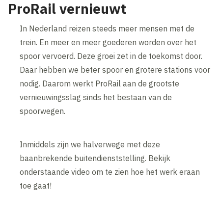
ProRail vernieuwt
In Nederland reizen steeds meer mensen met de
trein. En meer en meer goederen worden over het
spoor vervoerd. Deze groei zet in de toekomst door.
Daar hebben we beter spoor en grotere stations voor
nodig. Daarom werkt ProRail aan de grootste
vernieuwingsslag sinds het bestaan van de
spoorwegen.
Inmiddels zijn we halverwege met deze
baanbrekende buitendienststelling. Bekijk
onderstaande video om te zien hoe het werk eraan
toe gaat!