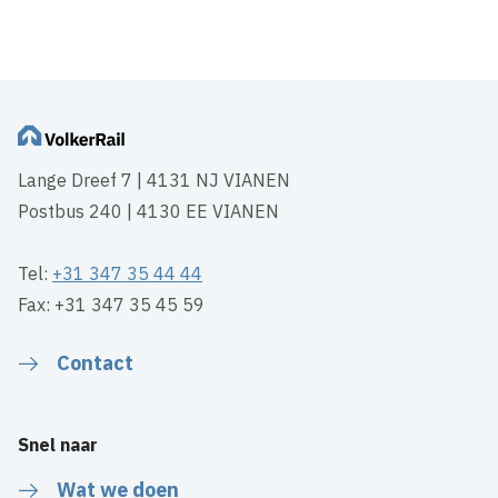
Lange Dreef 7 | 4131 NJ VIANEN
Postbus 240 | 4130 EE VIANEN
Tel:
+31 347 35 44 44
Fax: +31 347 35 45 59
Contact
Snel naar
Wat we doen