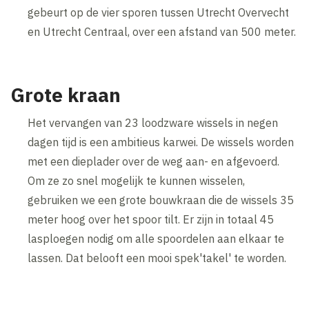
gebeurt op de vier sporen tussen Utrecht Overvecht
en Utrecht Centraal, over een afstand van 500 meter.
Grote kraan
Het vervangen van 23 loodzware wissels in negen
dagen tijd is een ambitieus karwei. De wissels worden
met een dieplader over de weg aan- en afgevoerd.
Om ze zo snel mogelijk te kunnen wisselen,
gebruiken we een grote bouwkraan die de wissels 35
meter hoog over het spoor tilt. Er zijn in totaal 45
lasploegen nodig om alle spoordelen aan elkaar te
lassen. Dat belooft een mooi spek'takel' te worden.