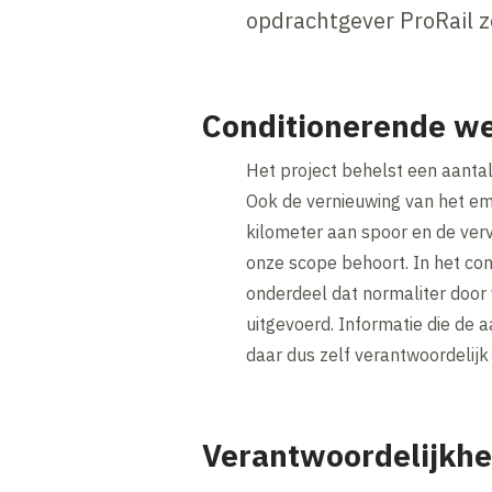
opdrachtgever ProRail z
Conditionerende 
Het project behelst een aant
Ook de vernieuwing van het em
kilometer aan spoor en de verv
onze scope behoort. In het co
onderdeel dat normaliter door
uitgevoerd. Informatie die de a
daar dus zelf verantwoordelijk 
Verantwoordelijkhe