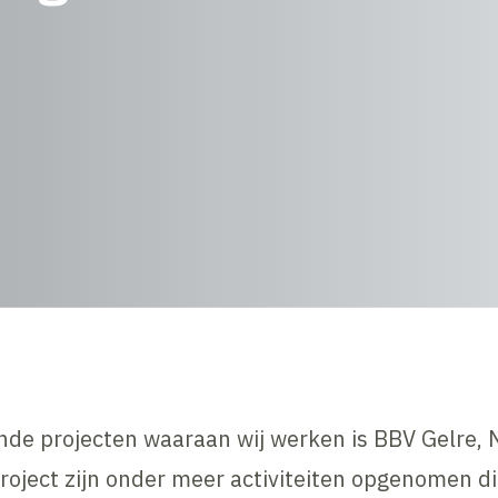
de projecten waaraan wij werken is BBV Gelre, 
project zijn onder meer activiteiten opgenomen d