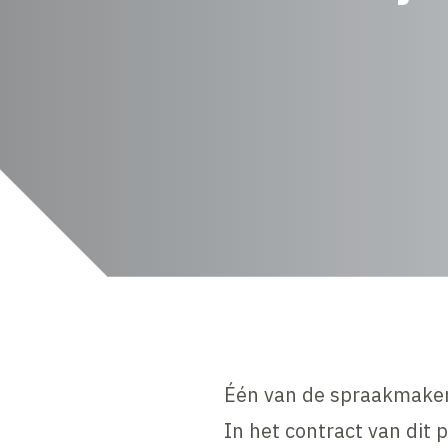
Één van de spraakmaken
In het contract van dit 