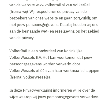
van de website www.volkerrail.nl van VolkerRail
(hierna wij). Wij respecteren de privacy van de
bezoekers van onze website en gaan zorgvuldig om
met jouw persoonsgegevens. Daarbij houden wij ons
aan de bestaande wet- en regelgeving op het gebied
van de privacy.
VolkerRail is een onderdeel van Koninklijke
VolkerWessels B.V. Het kan voorkomen dat jouw
persoonsgegevens worden verwerkt door
VolkerWessels of één van haar werkmaatschappijen
(hierna: VolkerWessels).
In deze Privacyverklaring informeren wij je over de
wijze waarop wij jouw persoonsgegevens verwerken.