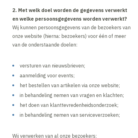
2. Met welk doel worden de gegevens verwerkt
en welke persoonsgegevens worden verwerkt?
Wij kunnen persoonsgegevens van de bezoekers van
onze website (hierna: bezoekers) voor één of meer
van de onderstaande doelen:
versturen van nieuwsbrieven;
aanmelding voor events;
het bestellen van artikelen via onze website;
in behandeling nemen van vragen en klachten;
het doen van klanttevredenheidsonderzoek;
in behandeling nemen van serviceverzoeken;
Wij verwerken van al onze bezoekers: