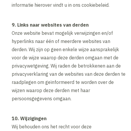
informatie hierover vindt u in ons cookiebeleid.
9. Links naar websites van derden
Onze website bevat mogelijk verwijzingen en/of
hyperlinks naar één of meerdere websites van
derden. Wij zijn op geen enkele wijze aansprakelijk
voor de wijze waarop deze derden omgaan met de
privacywetgeving. Wij raden de betrokkenen aan de
privacyverklaring van de websites van deze derden te
raadplegen om geïnformeerd te worden over de
wijzen waarop deze derden met haar
persoonsgegevens omgaan.
10. Wijzigingen
Wij behouden ons het recht voor deze