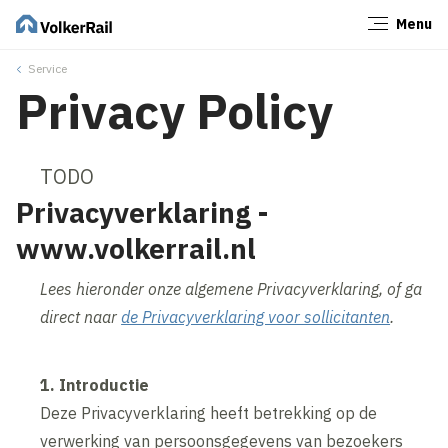
Menu
Sluiten
Service
Privacy Policy
TODO
Privacyverklaring -
www.volkerrail.nl
Lees hieronder onze algemene Privacyverklaring, of ga
direct naar
de Privacyverklaring voor sollicitanten
.
1. Introductie
Deze Privacyverklaring heeft betrekking op de
verwerking van persoonsgegevens van bezoekers