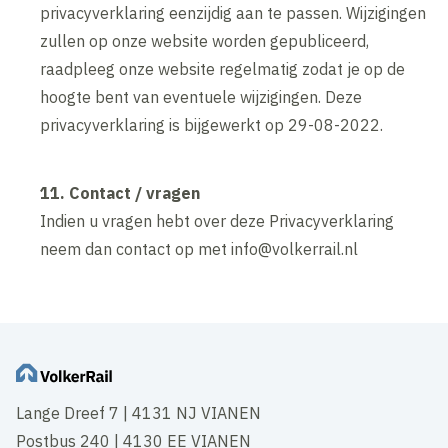
privacyverklaring eenzijdig aan te passen. Wijzigingen
zullen op onze website worden gepubliceerd,
raadpleeg onze website regelmatig zodat je op de
hoogte bent van eventuele wijzigingen. Deze
privacyverklaring is bijgewerkt op 29-08-2022.
11. Contact / vragen
Indien u vragen hebt over deze Privacyverklaring
neem dan contact op met info@volkerrail.nl
Lange Dreef 7 | 4131 NJ VIANEN
Postbus 240 | 4130 EE VIANEN