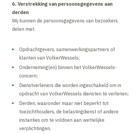
6. Verstrekking van persoonsgegevens aan
derden
Wij kunnen de persoonsgegevens van bezoekers
delen met:
Opdrachtgevers, samenwerkingspartners of
klanten van VolkerWessels;
Onderneming(en) binnen het VolkerWessels-
concern;
Dienstverleners die worden ingeschakeld om in
opdracht van VolkerWessels diensten te verlenen;
Derden, waaronder maar niet beperkt tot
toezichthouders, de belastingdienst of andere
instanties om te voldoen aan wettelijke
verplichtingen.