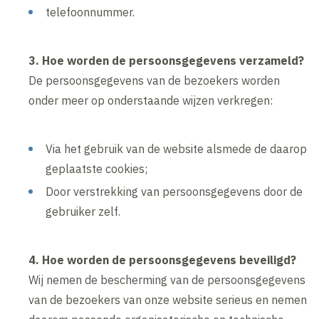
telefoonnummer.
3. Hoe worden de persoonsgegevens verzameld?
De persoonsgegevens van de bezoekers worden
onder meer op onderstaande wijzen verkregen:
Via het gebruik van de website alsmede de daarop
geplaatste cookies;
Door verstrekking van persoonsgegevens door de
gebruiker zelf.
4. Hoe worden de persoonsgegevens beveiligd?
Wij nemen de bescherming van de persoonsgegevens
van de bezoekers van onze website serieus en nemen