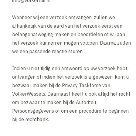
info@volkerrail.nl.
Wanneer wij een verzoek ontvangen, zullen we
afhankelijk van de aard van het verzoek eerst een
belangenafweging maken en beoordelen of wij aan
het verzoek kunnen en mogen voldoen. Daarna zullen
we een passende reactie sturen.
Indien u niet tijdig een antwoord op uw verzoek hebt
ontvangen of indien het verzoek is afgewezen, kunt u
bezwaar maken bij de Privacy Taskforce van
VolkerWessels. Daarnaast heeft u ook altijd het recht
om bezwaar te maken bij de Autoriteit
Persoonsgegevens of om een procedure te beginnen
bij de rechtbank.