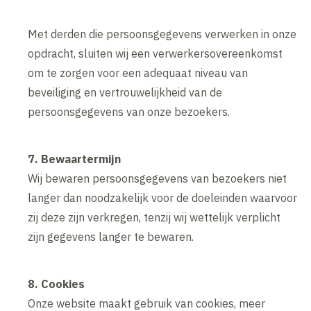
Met derden die persoonsgegevens verwerken in onze
opdracht, sluiten wij een verwerkersovereenkomst
om te zorgen voor een adequaat niveau van
beveiliging en vertrouwelijkheid van de
persoonsgegevens van onze bezoekers.
7. Bewaartermijn
Wij bewaren persoonsgegevens van bezoekers niet
langer dan noodzakelijk voor de doeleinden waarvoor
zij deze zijn verkregen, tenzij wij wettelijk verplicht
zijn gegevens langer te bewaren.
8. Cookies
Onze website maakt gebruik van cookies, meer