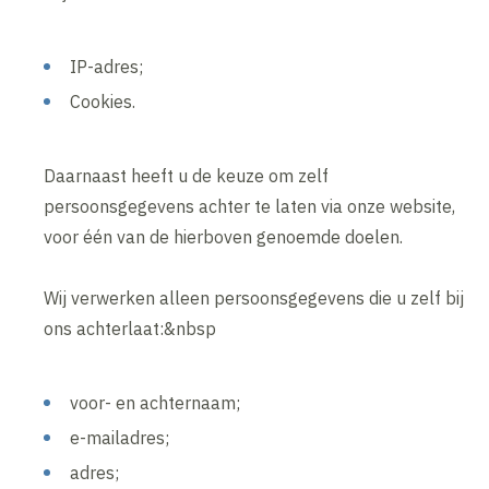
IP-adres;
Cookies.
Daarnaast heeft u de keuze om zelf
persoonsgegevens achter te laten via onze website,
voor één van de hierboven genoemde doelen.
Wij verwerken alleen persoonsgegevens die u zelf bij
ons achterlaat:&nbsp
voor- en achternaam;
e-mailadres;
adres;