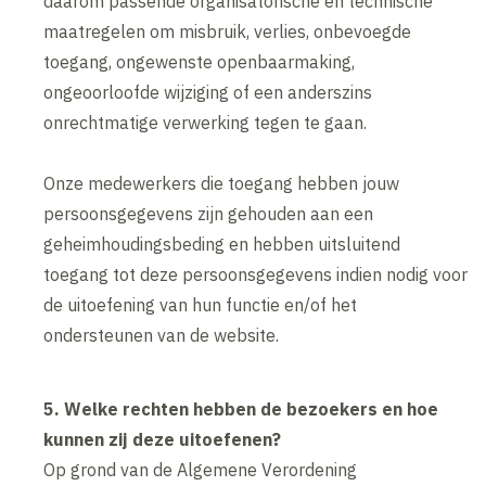
daarom passende organisatorische en technische
maatregelen om misbruik, verlies, onbevoegde
toegang, ongewenste openbaarmaking,
ongeoorloofde wijziging of een anderszins
onrechtmatige verwerking tegen te gaan.
Onze medewerkers die toegang hebben jouw
persoonsgegevens zijn gehouden aan een
geheimhoudingsbeding en hebben uitsluitend
toegang tot deze persoonsgegevens indien nodig voor
de uitoefening van hun functie en/of het
ondersteunen van de website.
5. Welke rechten hebben de bezoekers en hoe
kunnen zij deze uitoefenen?
Op grond van de Algemene Verordening