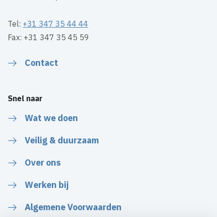
Tel:
+31 347 35 44 44
Fax: +31 347 35 45 59
Contact
Snel naar
Wat we doen
Veilig & duurzaam
Over ons
Werken bij
Algemene Voorwaarden