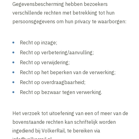
Gegevensbescherming hebben bezoekers
verschillende rechten met betrekking tot hun
persoonsgegevens om hun privacy te waarborgen:
Recht op inzage;
Recht op verbetering/aanvulling;
Recht op verwijdering;
Recht op het beperken van de verwerking;
Recht op overdraagbaarheid;
Recht op bezwaar tegen verwerking.
Het verzoek tot uitoefening van een of meer van de
bovenstaande rechten kan schriftelijk worden
ingediend bij VolkerRail, te bereiken via